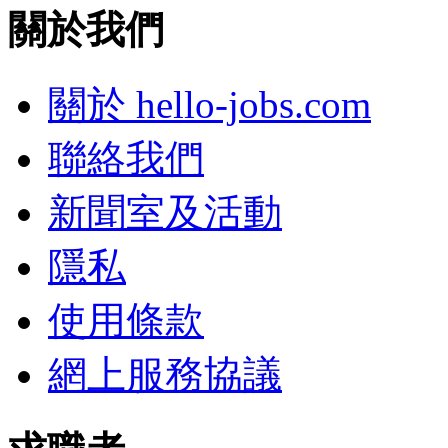
關於我們
關於 hello-jobs.com
聯絡我們
新聞室及活動
隱私
使用條款
網上服務協議