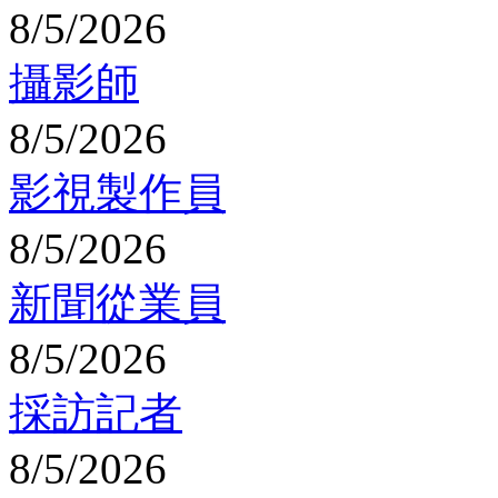
8/5/2026
攝影師
8/5/2026
影視製作員
8/5/2026
新聞從業員
8/5/2026
採訪記者
8/5/2026