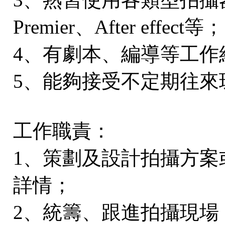
Premier、After effect等；
4、有劇本、編導等工作
5、能夠接受不定期往來
工作職責：
1、策劃及設計拍攝方案
詳情；
2、統籌、跟進拍攝現場