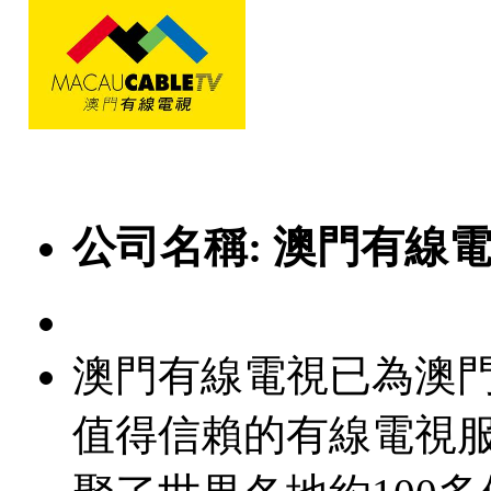
公司名稱:
澳門有線
澳門有線電視已為澳
值得信賴的有線電視服