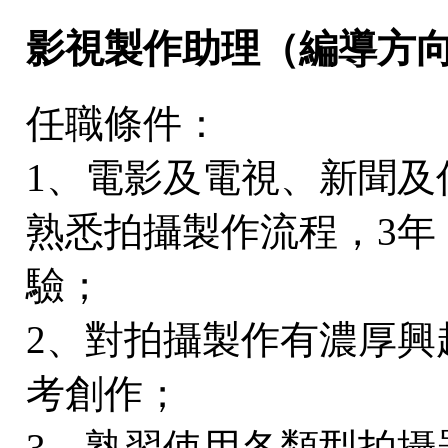
影視製作助理（編導方
任職條件：
1、電影及電視、新聞及
熟悉拍攝製作流程，3年
驗；
2、對拍攝製作有濃厚興
考創作；
3、熟習使用各類型拍攝