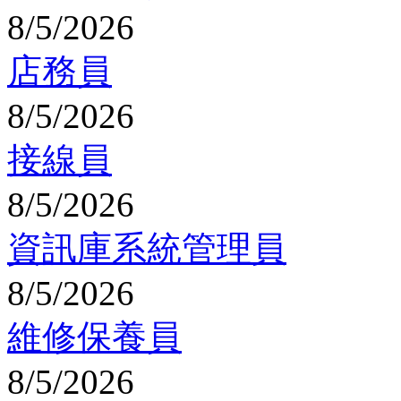
8/5/2026
店務員
8/5/2026
接線員
8/5/2026
資訊庫系統管理員
8/5/2026
維修保養員
8/5/2026