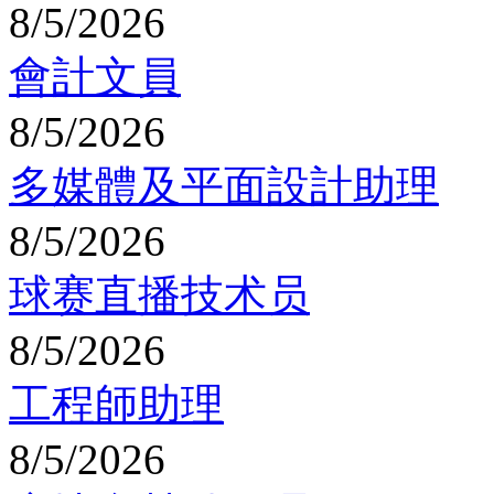
8/5/2026
會計文員
8/5/2026
多媒體及平面設計助理
8/5/2026
球赛直播技术员
8/5/2026
工程師助理
8/5/2026