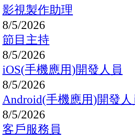
影視製作助理
8/5/2026
節目主持
8/5/2026
iOS(手機應用)開發人員
8/5/2026
Android(手機應用)開發
8/5/2026
客戶服務員