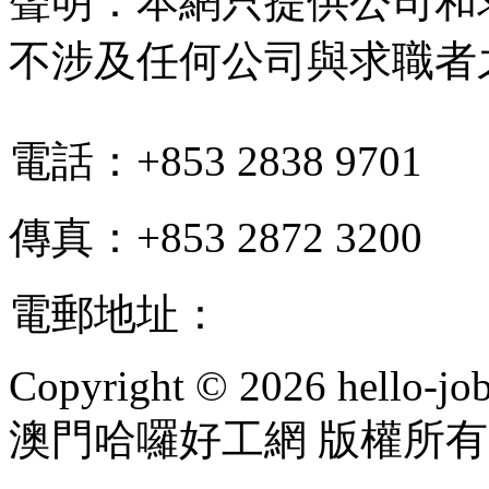
聲明：本網只提供公司和
不涉及任何公司與求職者
電話：+853 2838 9701
傳真：+853 2872 3200
電郵地址：
info@hello-jo
Copyright © 2026 hello-jo
澳門哈囉好工網 版權所有