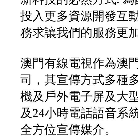
投入更多資源開發互動電
務求讓我們的服務更
澳門有線電視作為澳
司，其宣傳方式多種
機及戶外電子屏及大
及24小時電話語音系
全方位宣傳媒介。