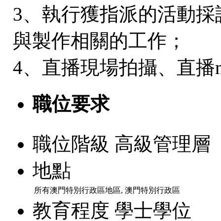
3、執行獲指派的活動採
與製作相關的工作；
4、直播現場拍攝、直播m
職位要求
職位階級
高級管理層
地點
所有澳門特別行政區地區, 澳門特別行政區
教育程度
學士學位