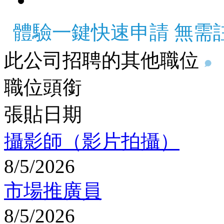
體驗一鍵快速申請 無需
此公司招聘的其他職位
職位頭銜
張貼日期
攝影師（影片拍攝）
8/5/2026
市場推廣員
8/5/2026