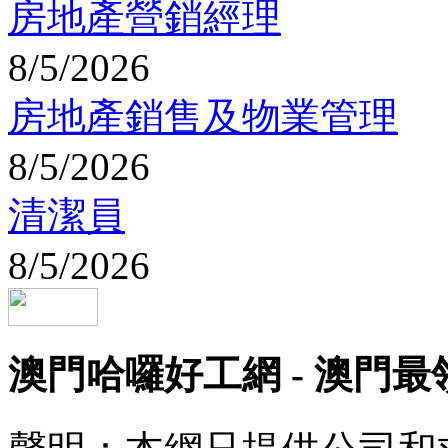
房地產營銷經理
8/5/2026
房地產銷售及物業管理
8/5/2026
清潔員
8/5/2026
澳門哈囉好工網 - 澳門