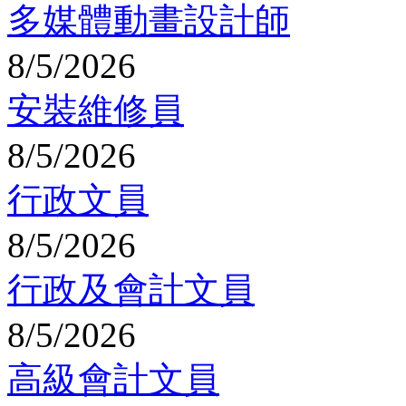
多媒體動畫設計師
8/5/2026
安裝維修員
8/5/2026
行政文員
8/5/2026
行政及會計文員
8/5/2026
高級會計文員