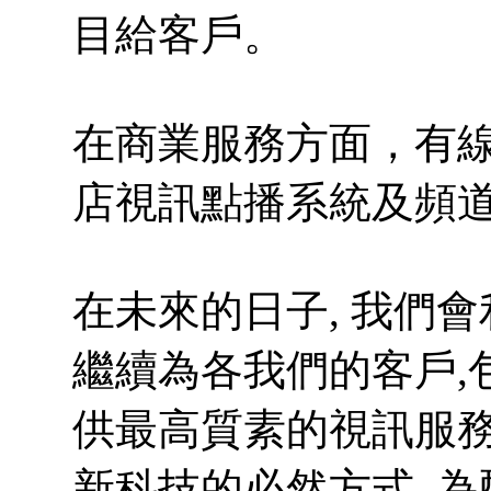
目給客戶。
在商業服務方面，有
店視訊點播系統及頻
在未來的日子, 我們
繼續為各我們的客戶,
供最高質素的視訊服務
新科技的必然方式. 為