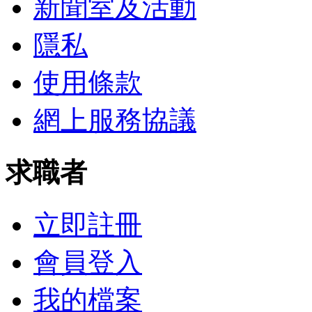
新聞室及活動
隱私
使用條款
網上服務協議
求職者
立即註冊
會員登入
我的檔案