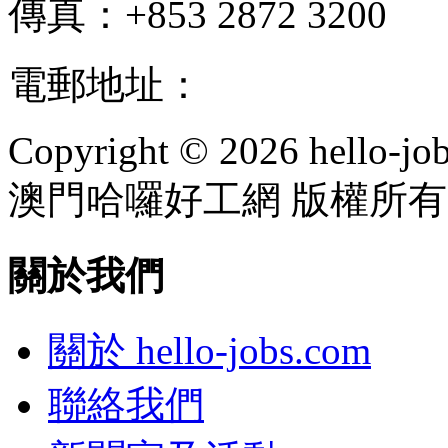
傳真：+853 2872 3200
電郵地址：
info@hello-jo
Copyright © 2026 hello-jo
澳門哈囉好工網 版權所有
關於我們
關於 hello-jobs.com
聯絡我們