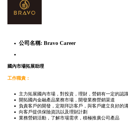
公司名稱:
Bravo Career
國內市場拓展助理
工作職責：
主力拓展國內市場，對投資，理財，營銷有一定的認
開拓國內金融產品業務市場，開發業務營銷渠道
負責客戶的開發，定期拜訪客戶，與客戶建立良好的
向客戶提供保險資訊以及理財計劃
業務營銷活動，了解市場需求，積極推廣公司產品