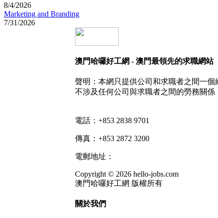
8/4/2026
Marketing and Branding
7/31/2026
澳門哈囉好工網 - 澳門最領先的求職網站
聲明：本網只提供公司和求職者之間一個
不涉及任何公司與求職者之間的勞務關係
電話：+853 2838 9701
傳真：+853 2872 3200
電郵地址：
info@hello-jobs.com
Copyright © 2026 hello-jobs.com
澳門哈囉好工網 版權所有
關於我們