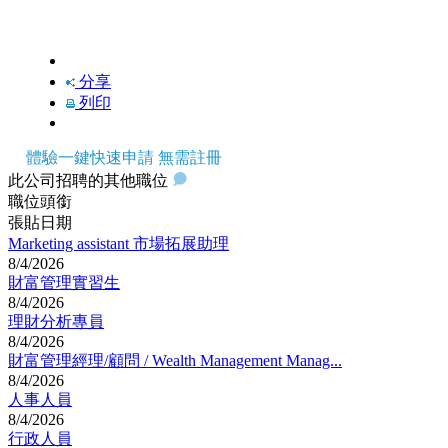
快速申請
分享
列印
體驗一鍵快速申請 無需註冊
此公司招聘的其他職位
職位頭銜
張貼日期
Marketing assistant 市場拓展助理
8/4/2026
財富管理實習生
8/4/2026
理財分析專員
8/4/2026
財富管理經理/顧問 / Wealth Management Manag...
8/4/2026
人事人員
8/4/2026
行政人員