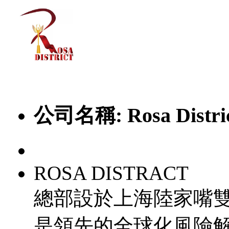
公司名稱:
Rosa Distri
ROSA DISTRACT
總部設於上海陸家嘴雙核心
是領先的全球化風險