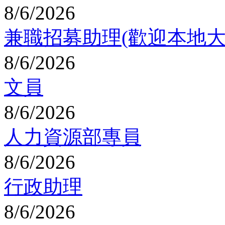
8/6/2026
兼職招募助理(歡迎本地大
8/6/2026
文員
8/6/2026
人力資源部專員
8/6/2026
行政助理
8/6/2026