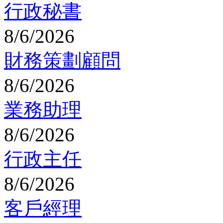
行政秘書
8/6/2026
財務策劃顧問
8/6/2026
業務助理
8/6/2026
行政主任
8/6/2026
客戶經理