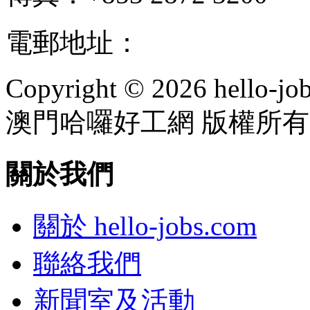
電郵地址：
info@hello-jo
Copyright © 2026 hello-jo
澳門哈囉好工網 版權所有
關於我們
關於 hello-jobs.com
聯絡我們
新聞室及活動