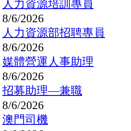
人力資源培訓專員
8/6/2026
人力資源部招聘專員
8/6/2026
媒體營運人事助理
8/6/2026
招募助理—兼職
8/6/2026
澳門司機