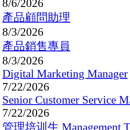
8/6/2026
產品顧問助理
8/3/2026
產品銷售專員
8/3/2026
Digital Marketing Manager
7/22/2026
Senior Customer Service M
7/22/2026
管理培训生 Management Tr