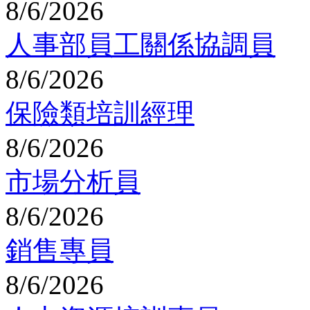
8/6/2026
人事部員工關係協調員
8/6/2026
保險類培訓經理
8/6/2026
市場分析員
8/6/2026
銷售專員
8/6/2026