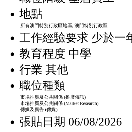
地點
所有澳門特別行政區地區, 澳門特別行政區
工作經驗要求
少於一
教育程度
中學
行業
其他
職位種類
市場推廣及公共關係 (推廣傳訊)
市場推廣及公共關係 (Market Research)
傳媒及廣告 (傳媒)
張貼日期
06/08/2026