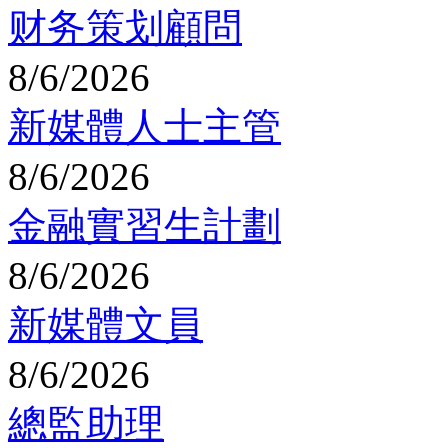
财务策划顧問
8/6/2026
新媒體人士主管
8/6/2026
金融實習生計劃
8/6/2026
新媒體文員
8/6/2026
總監助理