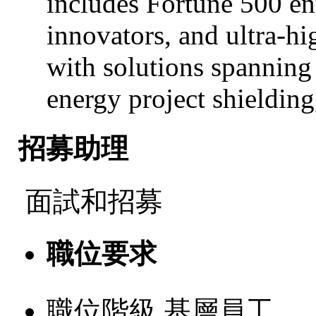
includes Fortune 500 ent
innovators, and ultra-hi
with solutions spanning 
energy project shieldin
招募助理
面試和招募
職位要求
職位階級
基層員工