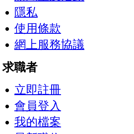
隱私
使用條款
網上服務協議
求職者
立即註冊
會員登入
我的檔案