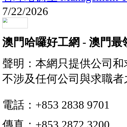
7/22/2026
澳門哈囉好工網 - 澳門
聲明：本網只提供公司和
不涉及任何公司與求職者
電話：+853 2838 9701
傳真：+853 2872 3200