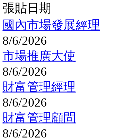
張貼日期
國內市場發展經理
8/6/2026
市場推廣大使
8/6/2026
財富管理經理
8/6/2026
財富管理顧問
8/6/2026