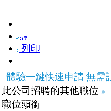
快速申請
分享
列印
體驗一鍵快速申請 無需
此公司招聘的其他職位
職位頭銜