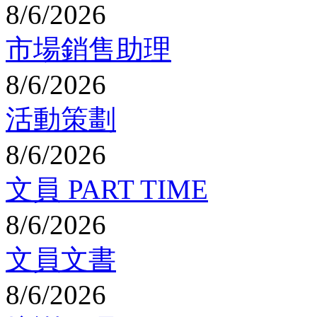
8/6/2026
市場銷售助理
8/6/2026
活動策劃
8/6/2026
文員 PART TIME
8/6/2026
文員文書
8/6/2026