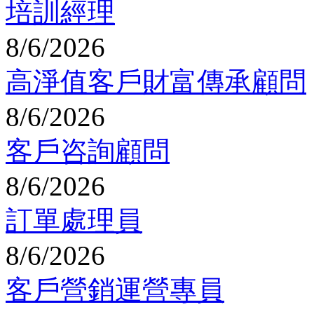
培訓經理
8/6/2026
高淨值客戶財富傳承顧問
8/6/2026
客戶咨詢顧問
8/6/2026
訂單處理員
8/6/2026
客戶營銷運營專員