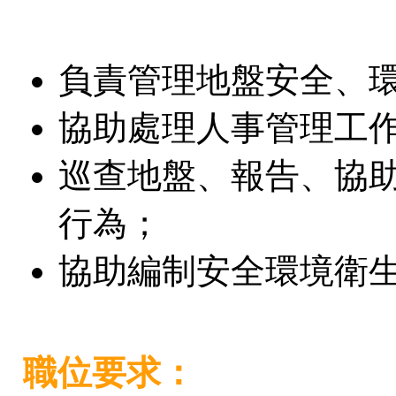
負責管理地盤安全、
協助處理人事管理工
巡查地盤、報告、協
行為；
協助編制安全環境衛
職位要求：