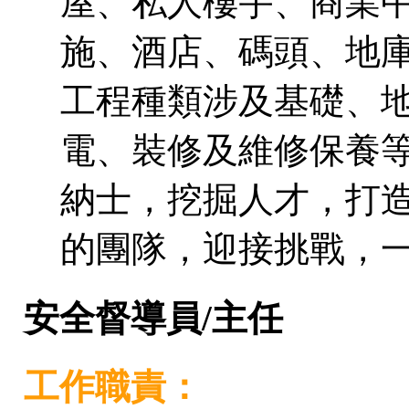
屋、私人樓宇、商業
施、酒店、碼頭、地
工程種類涉及基礎、
電、裝修及維修保養等
納士，挖掘人才，打
的團隊，迎接挑戰，
安全督導員/主任
工作職責：