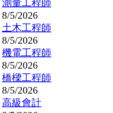
測量工程師
8/5/2026
土木工程師
8/5/2026
機電工程師
8/5/2026
橋樑工程師
8/5/2026
高級會計