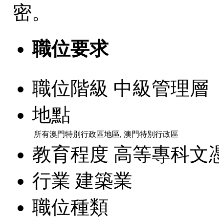
密。
職位要求
職位階級
中級管理層
地點
所有澳門特別行政區地區, 澳門特別行政區
教育程度
高等專科文
行業
建築業
職位種類