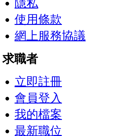
隱私
使用條款
網上服務協議
求職者
立即註冊
會員登入
我的檔案
最新職位