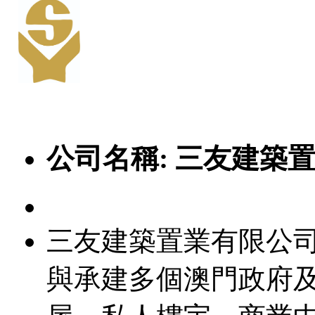
公司名稱:
三友建築
三友建築置業有限公司
與承建多個澳門政府