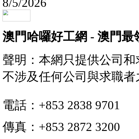
8/5/2026
澳門哈囉好工網 - 澳門
聲明：本網只提供公司和
不涉及任何公司與求職者
電話：+853 2838 9701
傳真：+853 2872 3200