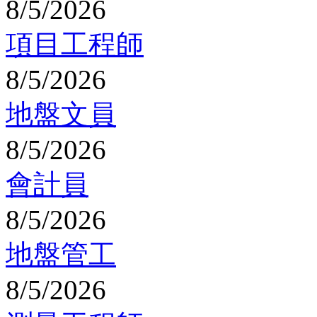
8/5/2026
項目工程師
8/5/2026
地盤文員
8/5/2026
會計員
8/5/2026
地盤管工
8/5/2026