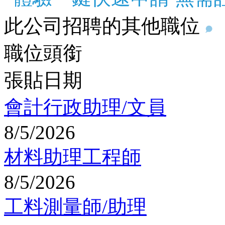
此公司招聘的其他職位
職位頭銜
張貼日期
會計行政助理/文員
8/5/2026
材料助理工程師
8/5/2026
工料測量師/助理