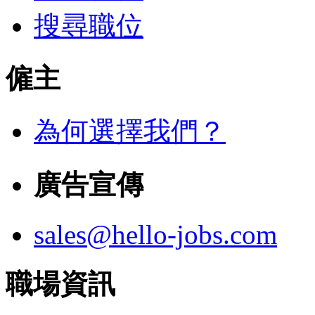
搜尋職位
僱主
為何選擇我們？
廣告宣傳
sales@hello-jobs.com
職場資訊