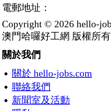
電郵地址：
info@hello-jo
Copyright © 2026 hello-jo
澳門哈囉好工網 版權所有
關於我們
關於 hello-jobs.com
聯絡我們
新聞室及活動