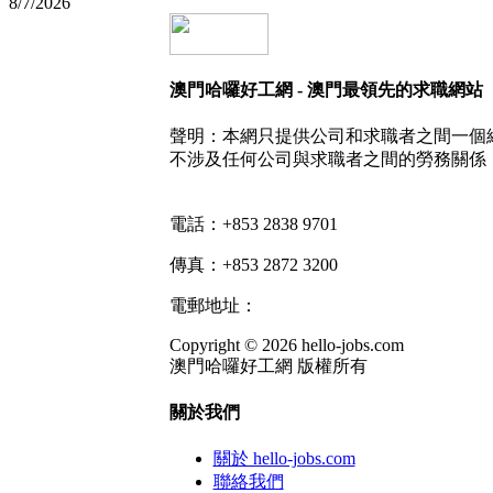
8/7/2026
澳門哈囉好工網 - 澳門最領先的求職網站
聲明：本網只提供公司和求職者之間一個
不涉及任何公司與求職者之間的勞務關係
電話：+853 2838 9701
傳真：+853 2872 3200
電郵地址：
info@hello-jobs.com
Copyright © 2026 hello-jobs.com
澳門哈囉好工網 版權所有
關於我們
關於 hello-jobs.com
聯絡我們