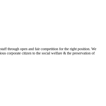
 staff through open and fair competition for the right position. We
us corporate citizen to the social welfare & the preservation of