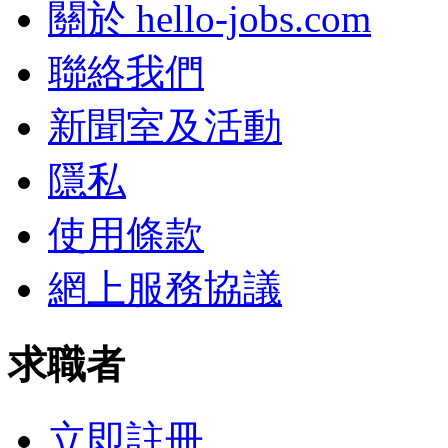
關於 hello-jobs.com
聯絡我們
新聞室及活動
隱私
使用條款
網上服務協議
求職者
立即註冊