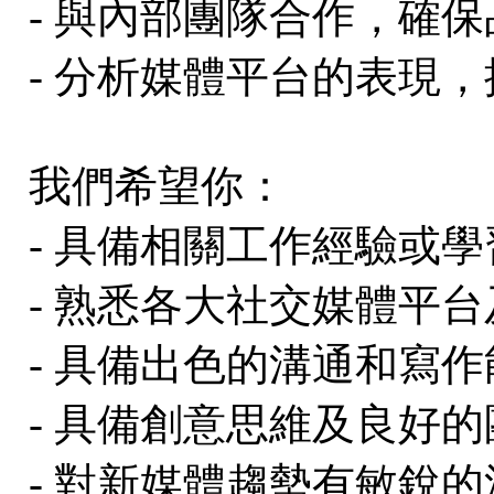
- 與內部團隊合作，確
- 分析媒體平台的表現
我們希望你：
- 具備相關工作經驗或
- 熟悉各大社交媒體平
- 具備出色的溝通和寫作
- 具備創意思維及良好
- 對新媒體趨勢有敏銳