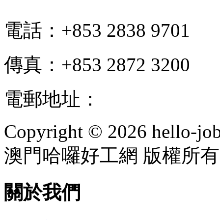
電話：+853 2838 9701
傳真：+853 2872 3200
電郵地址：
info@hello-jo
Copyright © 2026 hello-jo
澳門哈囉好工網 版權所有
關於我們