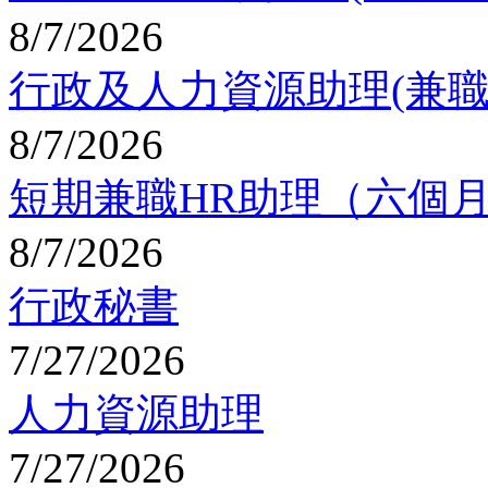
8/7/2026
行政及人力資源助理(兼職
8/7/2026
短期兼職HR助理（六個
8/7/2026
行政秘書
7/27/2026
人力資源助理
7/27/2026