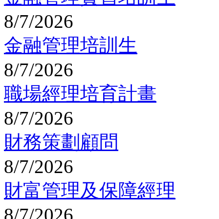
8/7/2026
金融管理培訓生
8/7/2026
職場經理培育計畫
8/7/2026
財務策劃顧問
8/7/2026
財富管理及保障經理
8/7/2026