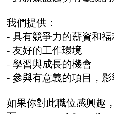
我們提供：
- 具有競爭力的薪資和福
- 友好的工作環境
- 學習與成長的機會
- 參與有意義的項目，
如果你對此職位感興趣