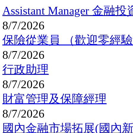
Assistant Manager 金
8/7/2026
保險從業員 （歡迎零經
8/7/2026
行政助理
8/7/2026
財富管理及保障經理
8/7/2026
國內金融市場拓展(國內新