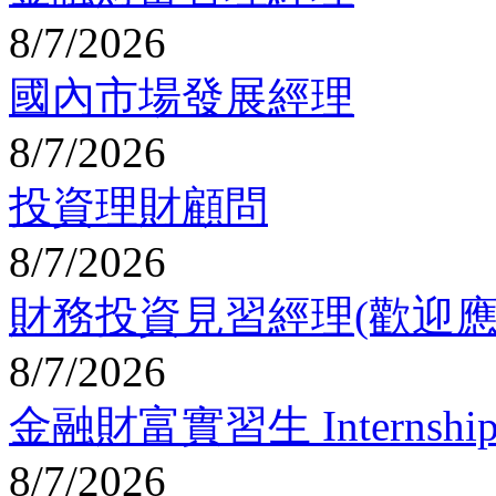
8/7/2026
國內市場發展經理
8/7/2026
投資理財顧問
8/7/2026
財務投資見習經理(歡迎應
8/7/2026
金融財富實習生 Internship 
8/7/2026