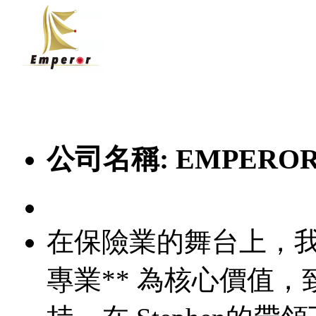
公司名稱:
EMPEROR 
在保險業的舞台上，我們的
專業** 為核心價值