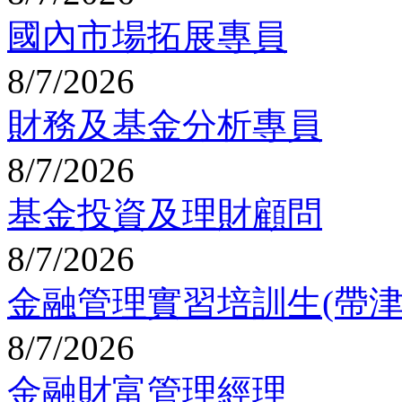
國內市場拓展專員
8/7/2026
財務及基金分析專員
8/7/2026
基金投資及理財顧問
8/7/2026
金融管理實習培訓生(帶津
8/7/2026
金融財富管理經理