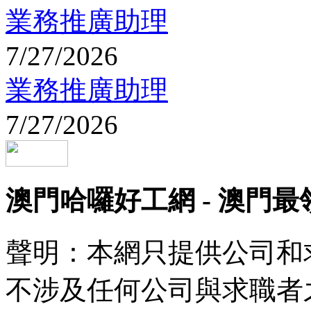
業務推廣助理
7/27/2026
業務推廣助理
7/27/2026
澳門哈囉好工網 - 澳門
聲明：本網只提供公司和
不涉及任何公司與求職者