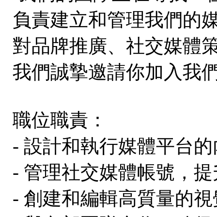
負責建立和管理我們的
對品牌推廣、社交媒體
我們誠摯邀請你加入我
職位職責：
- 設計和執行媒體平台
- 管理社交媒體帳號，
- 創建和編輯高質量的