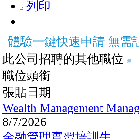
列印
體驗一鍵快速申請 無需
此公司招聘的其他職位
職位頭銜
張貼日期
Wealth Management Manag
8/7/2026
金融管理實習培訓生