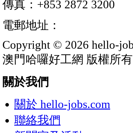
傳真：+853 2872 3200
電郵地址：
info@hello-jo
Copyright © 2026 hello-jo
澳門哈囉好工網 版權所有
關於我們
關於 hello-jobs.com
聯絡我們