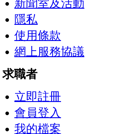
新聞室及活動
隱私
使用條款
網上服務協議
求職者
立即註冊
會員登入
我的檔案