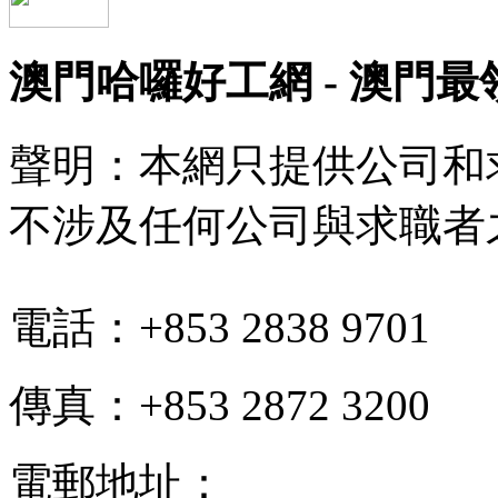
澳門哈囉好工網 - 澳門
聲明：本網只提供公司和
不涉及任何公司與求職者
電話：+853 2838 9701
傳真：+853 2872 3200
電郵地址：
info@hello-jo