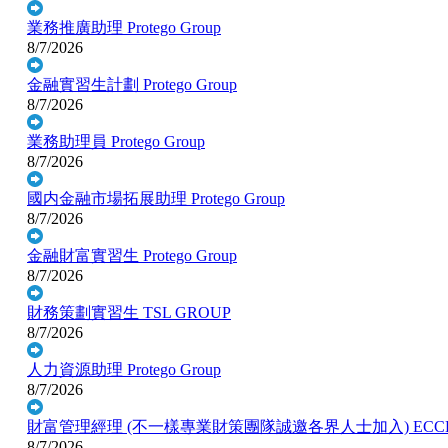
業務推廣助理
Protego Group
8/7/2026
金融實習生計劃
Protego Group
8/7/2026
業務助理員
Protego Group
8/7/2026
國内金融市場拓展助理
Protego Group
8/7/2026
金融財富實習生
Protego Group
8/7/2026
財務策劃實習生
TSL GROUP
8/7/2026
人力資源助理
Protego Group
8/7/2026
財富管理經理 (不一樣專業財策團隊誠邀各界人士加入)
ECC
8/7/2026