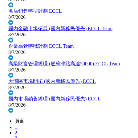
名店銷售轉型計劃
ECCL
8/7/2026
國內金融市場拓展 (國內新移民優先)
ECCL Team
8/7/2026
企業高管轉職計劃
ECCL Team
8/7/2026
高級財富管理經理 (底薪津貼高達50000)
ECCL Team
8/7/2026
大灣區市場開拓 (國內新移民優先)
ECCL
8/7/2026
國內市場銷售經理 (國內新移民優先)
ECCL
8/7/2026
頁面
1
2