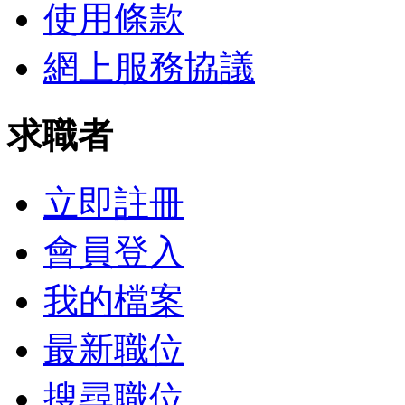
使用條款
網上服務協議
求職者
立即註冊
會員登入
我的檔案
最新職位
搜尋職位