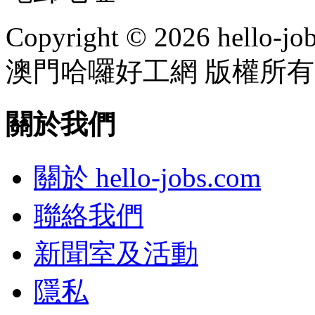
Copyright © 2026 hello-jo
澳門哈囉好工網 版權所有
關於我們
關於 hello-jobs.com
聯絡我們
新聞室及活動
隱私