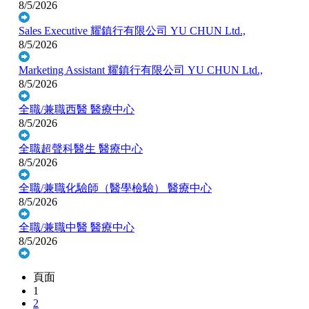
8/5/2026
Sales Executive
耀鎮行有限公司 YU CHUN Ltd.,
8/5/2026
Marketing Assistant
耀鎮行有限公司 YU CHUN Ltd.,
8/5/2026
全職/兼職西醫
醫療中心
8/5/2026
全職超聲科醫生
醫療中心
8/5/2026
全職/兼職化驗師（醫學檢驗）
醫療中心
8/5/2026
全職/兼職中醫
醫療中心
8/5/2026
頁面
1
2