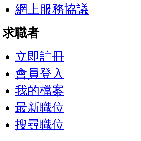
網上服務協議
求職者
立即註冊
會員登入
我的檔案
最新職位
搜尋職位