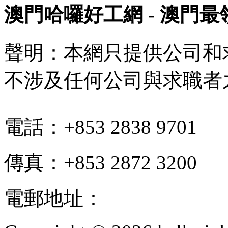
澳門哈囉好工網 - 澳門
聲明：本網只提供公司和
不涉及任何公司與求職者
電話：+853 2838 9701
傳真：+853 2872 3200
電郵地址：
info@hello-jo