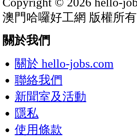
Copyright © 2026 hello-jo
澳門哈囉好工網 版權所有
關於我們
關於 hello-jobs.com
聯絡我們
新聞室及活動
隱私
使用條款