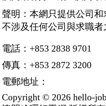
聲明：本網只提供公司和
不涉及任何公司與求職者
電話：+853 2838 9701
傳真：+853 2872 3200
電郵地址：
info@hello-jo
Copyright © 2026 hello-jo