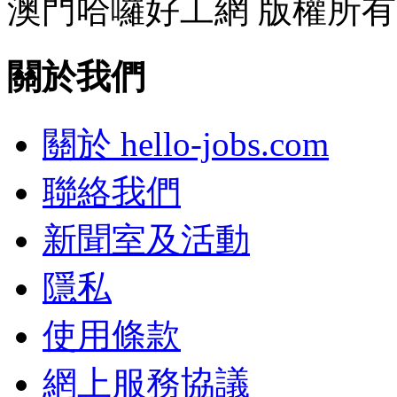
澳門哈囉好工網 版權所有
關於我們
關於 hello-jobs.com
聯絡我們
新聞室及活動
隱私
使用條款
網上服務協議