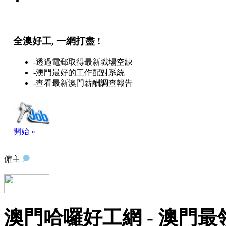
全澳好工, 一網打盡 !
-透過電郵取得最新職場空缺
-澳門最好的工作配對系統
-查看最新澳門薪酬調查報告
開始 »
僱主
澳門哈囉好工網 - 澳門