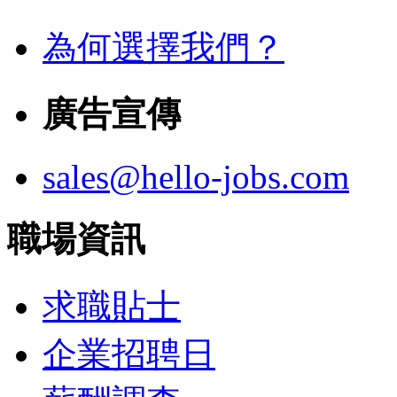
為何選擇我們？
廣告宣傳
sales@hello-jobs.com
職場資訊
求職貼士
企業招聘日