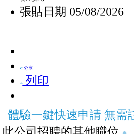
張貼日期
05/08/2026
快速申請
分享
列印
體驗一鍵快速申請 無需
此公司招聘的其他職位