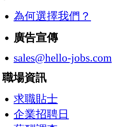
為何選擇我們？
廣告宣傳
sales@hello-jobs.com
職場資訊
求職貼士
企業招聘日