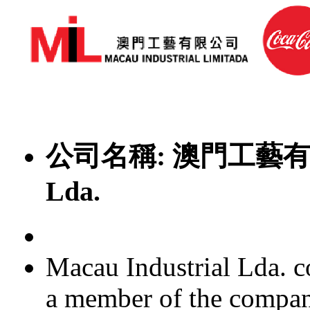
公司名稱:
澳門工藝有限公
Lda.
Macau Industrial Lda. co
a member of the compan