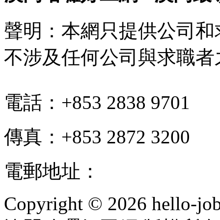
聲明：本網只提供公司和
不涉及任何公司與求職者
電話：+853 2838 9701
傳真：+853 2872 3200
電郵地址：
info@hello-jo
Copyright © 2026 hello-jo