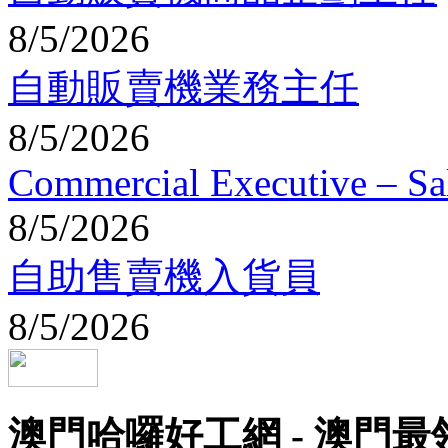
8/5/2026
自動販賣機業務主任
8/5/2026
Commercial Executive – Sal
8/5/2026
自助售賣機入貨員
8/5/2026
澳門哈囉好工網 - 澳門