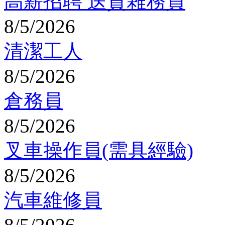
高薪招聘 送貨雜務員
8/5/2026
清潔工人
8/5/2026
倉務員
8/5/2026
叉車操作員(需具經驗)
8/5/2026
汽車維修員