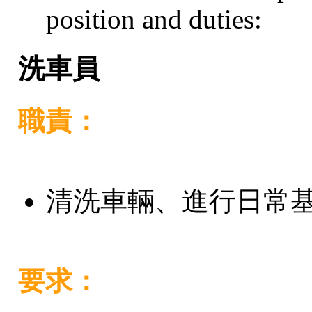
position and duties:
洗車員
職責：
清洗車輛、進行日常
要求：