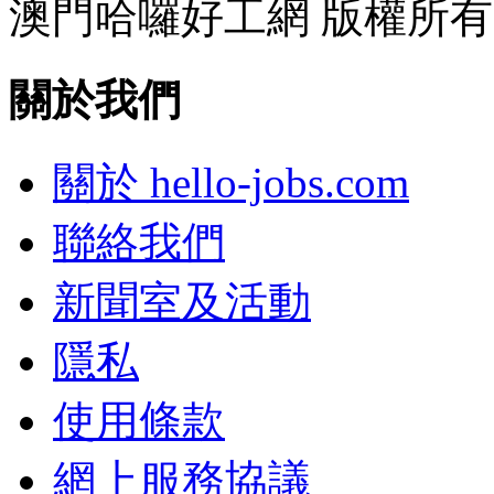
澳門哈囉好工網 版權所有
關於我們
關於 hello-jobs.com
聯絡我們
新聞室及活動
隱私
使用條款
網上服務協議