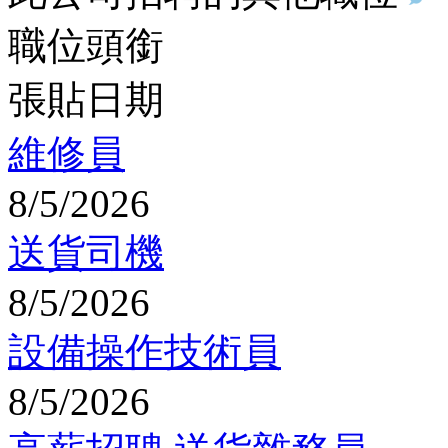
職位頭銜
張貼日期
維修員
8/5/2026
送貨司機
8/5/2026
設備操作技術員
8/5/2026