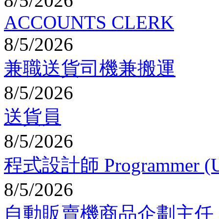
8/5/2026
ACCOUNTS CLERK
8/5/2026
兼職送貨司機兼搬運
8/5/2026
送貨員
8/5/2026
程式設計師 Programmer (U
8/5/2026
自動販賣機商品企劃主任