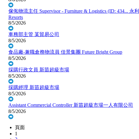
傢俬物流主任 Supervisor - Furniture & Logistics (ID: 434...
永利
Resorts
8/5/2026
車務部主管
某貿易公司
8/5/2026
食品廠-兼職倉務物流員
佳景集團 Future Bright Group
8/5/2026
採購行政文員
新苗超級市場
8/5/2026
採購經理
新苗超級市場
8/5/2026
Assistant Commercial Controller
新苗超級市場一人有限公司
8/5/2026
頁面
1