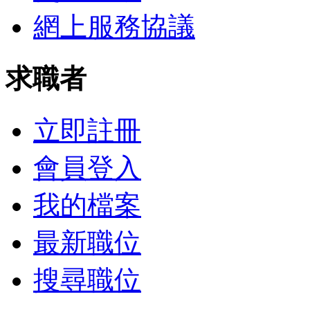
網上服務協議
求職者
立即註冊
會員登入
我的檔案
最新職位
搜尋職位