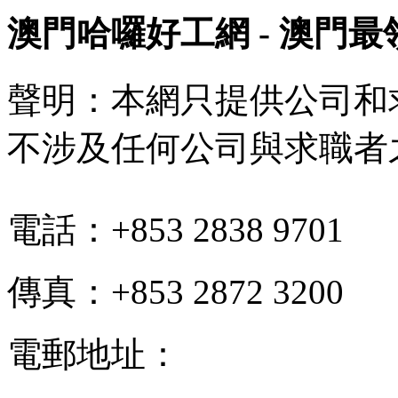
澳門哈囉好工網 - 澳門
聲明：本網只提供公司和
不涉及任何公司與求職者
電話：+853 2838 9701
傳真：+853 2872 3200
電郵地址：
info@hello-jo