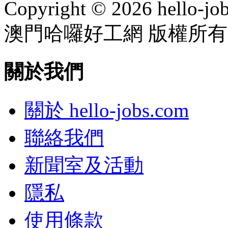
Copyright © 2026 hello-jo
澳門哈囉好工網 版權所有
關於我們
關於 hello-jobs.com
聯絡我們
新聞室及活動
隱私
使用條款