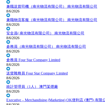
兼職送貨司機（南光物流有限公司）
南光物流有限公司
8/6/2026
兼職物流客服（南光物流有限公司）
南光物流有限公司
8/6/2026
安全員( 南光物流有限公司）
南光物流有限公司
8/6/2026
倉務員（南光物流有限公司）
南光物流有限公司
8/6/2026
倉務員
Four Star Company Limited
8/6/2026
送貨雜務員
Four Star Company Limited
8/6/2026
統計管理員（1人）
澳門某煙廠
8/6/2026
Executive – Merchandising (Marketing)
OK便利店 (澳門) 有限
8/6/2026