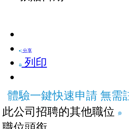
快速申請
分享
列印
體驗一鍵快速申請 無需
此公司招聘的其他職位
職位頭銜