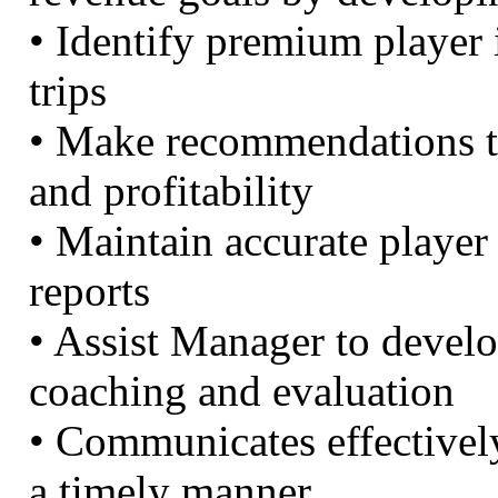
• Identify premium player 
trips
• Make recommendations t
and profitability
• Maintain accurate playe
reports
• Assist Manager to develo
coaching and evaluation
• Communicates effectively
a timely manner