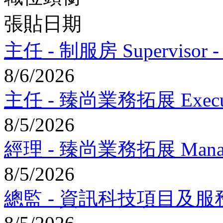
張貼日期
主任 - 制服房 Supervisor - 
8/6/2026
主任 - 臻尚業務拓展 Executive
8/5/2026
經理 - 臻尚業務拓展 Manager -
8/5/2026
總監 - 資訊科技項目及服務 (資訊