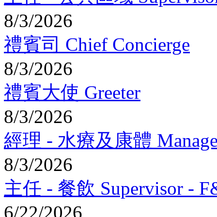
8/3/2026
禮賓司 Chief Concierge
8/3/2026
禮賓大使 Greeter
8/3/2026
經理 - 水療及康體 Manager - S
8/3/2026
主任 - 餐飲 Supervisor - 
6/22/2026