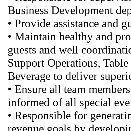
Business Development de
• Provide assistance and g
• Maintain healthy and pro
guests and well coordinati
Support Operations, Tabl
Beverage to deliver superi
• Ensure all team members
informed of all special ev
• Responsible for generati
revenue goals by developi