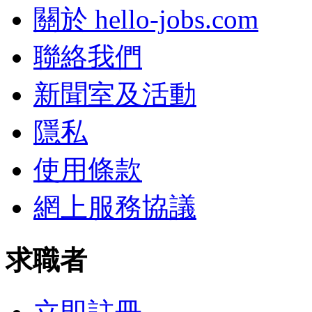
關於 hello-jobs.com
聯絡我們
新聞室及活動
隱私
使用條款
網上服務協議
求職者