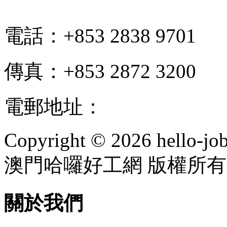
電話：+853 2838 9701
傳真：+853 2872 3200
電郵地址：
info@hello-jo
Copyright © 2026 hello-jo
澳門哈囉好工網 版權所有
關於我們