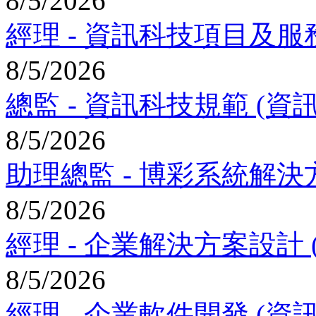
8/5/2026
經理 - 資訊科技項目及服務 (資
8/5/2026
總監 - 資訊科技規範 (資訊科技部)
8/5/2026
助理總監 - 博彩系統解決方案 (
8/5/2026
經理 - 企業解決方案設計 (資訊科
8/5/2026
經理 - 企業軟件開發 (資訊科技部)