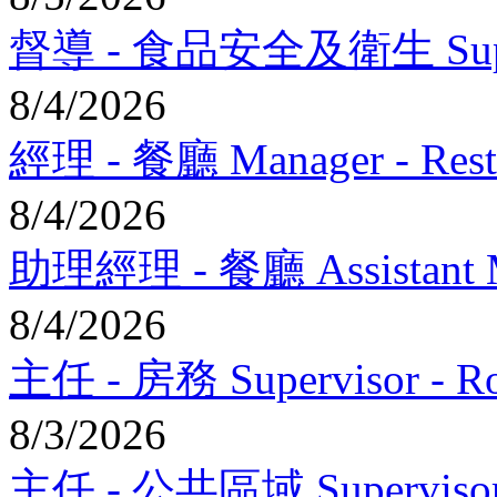
督導 - 食品安全及衛生 Supervis
8/4/2026
經理 - 餐廳 Manager - Rest
8/4/2026
助理經理 - 餐廳 Assistant Man
8/4/2026
主任 - 房務 Supervisor - R
8/3/2026
主任 - 公共區域 Supervisor -