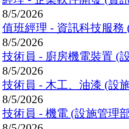
8/5/2026
值班經理 - 資訊科技服務 (資訊科
8/5/2026
技術員 - 廚房機電裝置 (設施管理
8/5/2026
技術員 - 木工、油漆 (設施管理部)
8/5/2026
技術員 - 機電 (設施管理部) Tec
8/5/2026