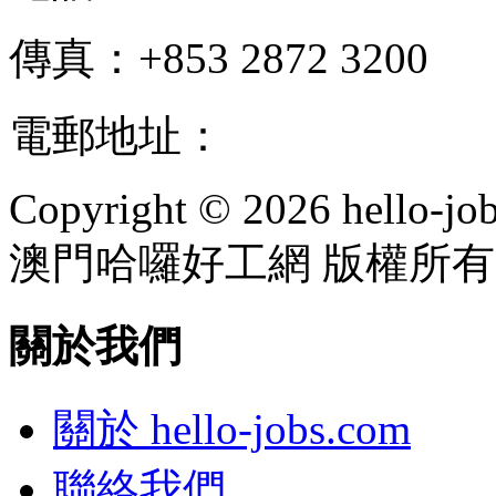
傳真：+853 2872 3200
電郵地址：
info@hello-jo
Copyright © 2026 hello-jo
澳門哈囉好工網 版權所有
關於我們
關於 hello-jobs.com
聯絡我們