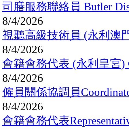
司膳服務聯絡員 Butler Dispatc
8/4/2026
視聽高級技術員 (永利澳門) Senio
8/4/2026
會籍會務代表 (永利皇宮) Club R
8/4/2026
僱員關係協調員Coordinator - 
8/4/2026
會籍會務代表Representative -