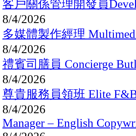
客戶關係管理開發員Developer -
8/4/2026
多媒體製作經理 Multimedia
8/4/2026
禮賓司膳員 Concierge Butler
8/4/2026
尊貴服務員領班 Elite F&B Ser
8/4/2026
Manager – English Copywri