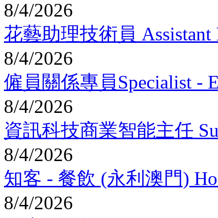
8/4/2026
花藝助理技術員 Assistant Flor
8/4/2026
僱員關係專員Specialist - Emp
8/4/2026
資訊科技商業智能主任 Superviso
8/4/2026
知客 - 餐飲 (永利澳門) Hostpe
8/4/2026