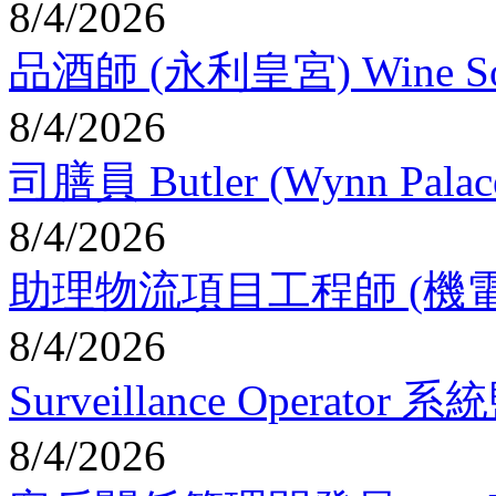
8/4/2026
品酒師 (永利皇宮) Wine Somm
8/4/2026
司膳員 Butler (Wynn Palac
8/4/2026
助理物流項目工程師 (機電) Assis
8/4/2026
Surveillance Operator
8/4/2026