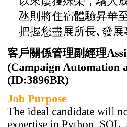
以來屢獲殊榮，驕人
氹則將住宿體驗昇華
把握您盡展所長､發展
客戶關係管理副經理Assistan
(Campaign Automation 
(ID:3896BR)
Job Purpose
The ideal candidate will n
expertise in Python, SQL, 