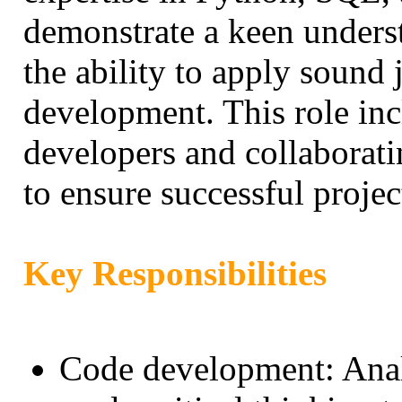
demonstrate a keen unders
the ability to apply soun
development. This role in
developers and collaborati
to ensure successful projec
Key Responsibilities
Code development: Anal