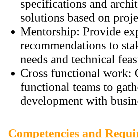
specifications and archi
solutions based on proje
Mentorship: Provide ex
recommendations to sta
needs and technical feas
Cross functional work: 
functional teams to gat
development with busine
Competencies and Requi