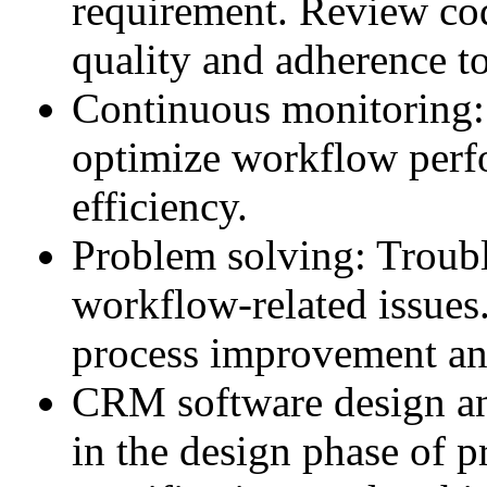
requirement. Review co
quality and adherence to
Continuous monitoring:
optimize workflow per
efficiency.
Problem solving: Troub
workflow-related issues.
process improvement and
CRM software design an
in the design phase of pr