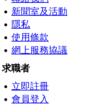
新聞室及活動
隱私
使用條款
網上服務協議
求職者
立即註冊
會員登入