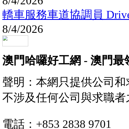
8/4/2026
轎車服務車道協調員 Driveway C
8/4/2026
澳門哈囉好工網 - 澳門
聲明：本網只提供公司和
不涉及任何公司與求職者
電話：+853 2838 9701