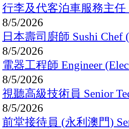
行李及代客泊車服務主任 Captain
8/5/2026
日本壽司廚師 Sushi Chef (I
8/5/2026
電器工程師 Engineer (Electric
8/5/2026
視聽高級技術員 Senior Technic
8/5/2026
前堂接待員 (永利澳門) Service 