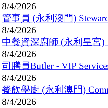
8/4/2026
管事員 (永利澳門) Steward (W
8/4/2026
中餐資深廚師 (永利皇宮) Master
8/4/2026
司膳員Butler - VIP Services
8/4/2026
餐飲學廚 (永利澳門) Commis (
8/4/2026