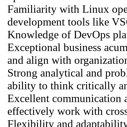
Familiarity with Linux op
development tools like V
Knowledge of DevOps plat
Exceptional business acum
and align with organizatio
Strong analytical and prob
ability to think critically
Excellent communication an
effectively work with cros
Flexibility and adaptabilit