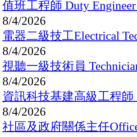
值班工程師 Duty Engineer 
8/4/2026
電器二級技工Electrical Techni
8/4/2026
視聽一級技術員 Technician I -
8/4/2026
資訊科技基建高級工程師 Senior E
8/4/2026
社區及政府關係主任Officer - 