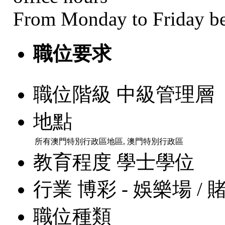
From Monday to Friday b
職位要求
職位階級
中級管理層
地點
所有澳門特別行政區地區, 澳門特別行政區
教育程度
學士學位
行業
博彩 - 娛樂場 / 
職位種類