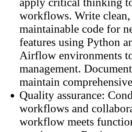
apply critical thinking
workflows. Write clean, 
maintainable code for 
features using Python a
Airflow environments t
management. Document 
maintain comprehensive 
Quality assurance: Cond
workflows and collabora
workflow meets functio