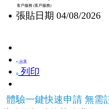
客戶服務 (客戶服務)
張貼日期
04/08/2026
快速申請
分享
列印
體驗一鍵快速申請 無需