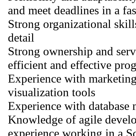
and meet deadlines in a f
Strong organizational skill
detail
Strong ownership and serv
efficient and effective pro
Experience with marketing
visualization tools
Experience with database
Knowledge of agile devel
experience working in a 