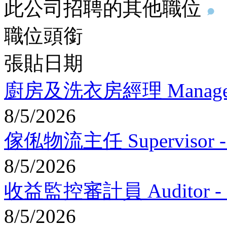
此公司招聘的其他職位
職位頭銜
張貼日期
廚房及洗衣房經理 Manager - K
8/5/2026
傢俬物流主任 Supervisor - Fu
8/5/2026
收益監控審計員 Auditor - Inco
8/5/2026